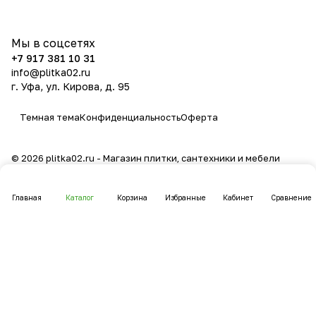
политикой конфиденциальности
Мы в соцсетях
+7 917 381 10 31
info@plitka02.ru
г. Уфа, ул. Кирова, д. 95
Темная тема
Конфиденциальность
Оферта
© 2026 plitka02.ru - Магазин плитки, сантехники и мебели
Главная
Каталог
Корзина
Избранные
Кабинет
Сравнение