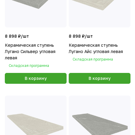
8 898 ₽/
шт
8 898 ₽/
шт
Керамическая ступень
Керамическая ступень
Лугано Сильвер угловая
Лугано Айс угловая левая
левая
Складская программа
Складская программа
В корзину
В корзину