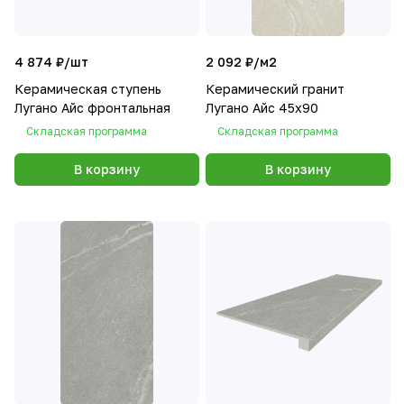
4 874 ₽/
шт
2 092 ₽/
м2
Керамическая ступень
Керамический гранит
Лугано Айс фронтальная
Лугано Айс 45х90
Складская программа
Складская программа
В корзину
В корзину