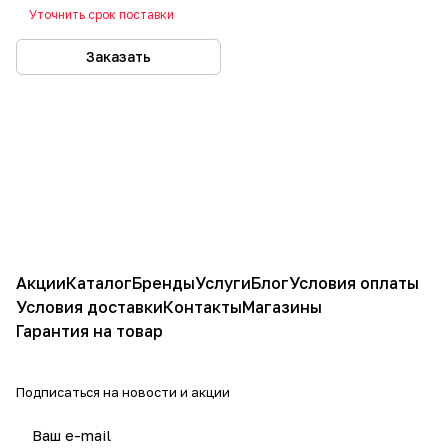
Уточнить срок поставки
Заказать
Акции
Каталог
Бренды
Услуги
Блог
Условия оплаты
Условия доставки
Контакты
Магазины
Гарантия на товар
Подписаться
на новости и акции