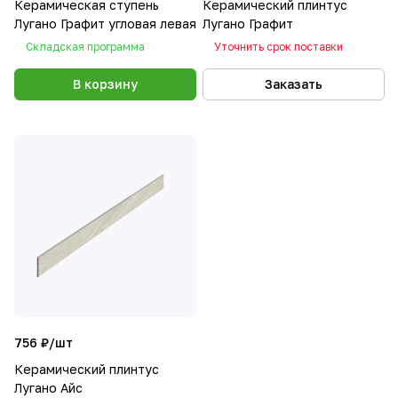
Керамическая ступень
Керамический плинтус
Лугано Графит угловая левая
Лугано Графит
Складская программа
Уточнить срок поставки
В корзину
Заказать
756 ₽/
шт
Керамический плинтус
Лугано Айс