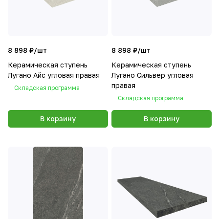
8 898 ₽/
шт
8 898 ₽/
шт
Керамическая ступень
Керамическая ступень
Лугано Айс угловая правая
Лугано Сильвер угловая
правая
Складская программа
Складская программа
В корзину
В корзину