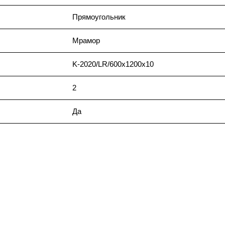
Прямоугольник
Мрамор
K-2020/LR/600x1200x10
2
Да