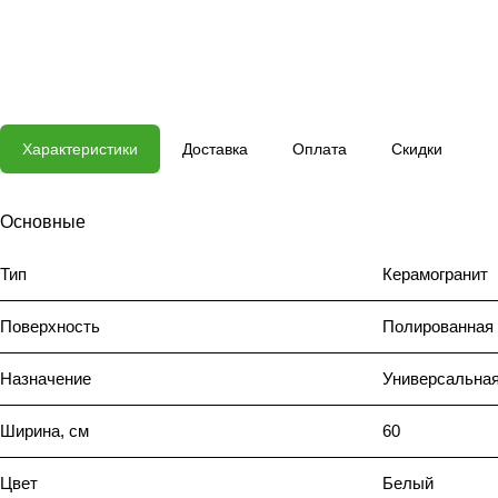
Характеристики
Доставка
Оплата
Скидки
Основные
Тип
Керамогранит
Поверхность
Полированная
Назначение
Универсальная
Ширина, см
60
Цвет
Белый