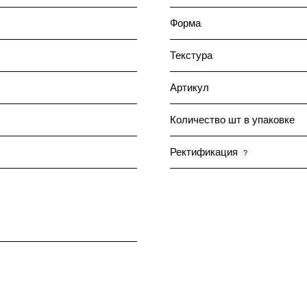
Форма
Текстура
Артикул
Количество шт в упаковке
Ректификация
?