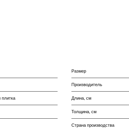
Размер
Производитель
 плитка
Длина, см
Толщина, см
Страна производства