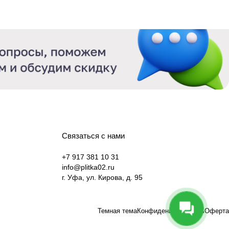
Связаться с нами
+7 917 381 10 31
info@plitka02.ru
г. Уфа, ул. Кирова, д. 95
Темная тема
Конфиденциальность
Оферта