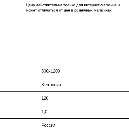
Цена действительна только для интернет-магазина и
может отличаться от цен в розничных магазинах
600х1200
Kerranova
120
1,0
Россия