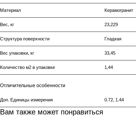
Материал
Керамогранит
Вес, кг
23,229
Структура поверхности
Гладкая
Вес упаковки, кг
33,45
Количество м2 в упаковке
1,44
Отличительные особенности
Доп. Единицы измерения
0.72, 1.44
Вам также может понравиться