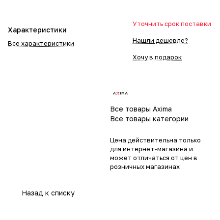
Уточнить срок поставки
Характеристики
Нашли дешевле?
Все характеристики
Хочу в подарок
Все товары Axima
Все товары категории
Цена действительна только
для интернет-магазина и
может отличаться от цен в
розничных магазинах
Назад к списку