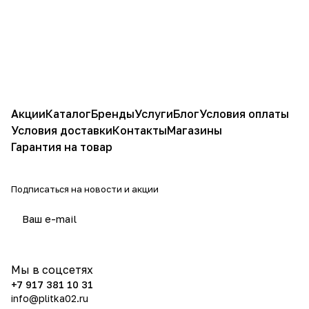
Акции
Каталог
Бренды
Услуги
Блог
Условия оплаты
Условия доставки
Контакты
Магазины
Гарантия на товар
Подписаться
на новости и акции
политикой конфиденциальности
Мы в соцсетях
+7 917 381 10 31
info@plitka02.ru