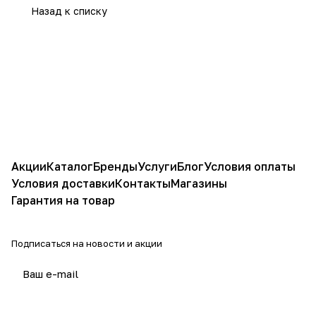
Назад к списку
Акции
Каталог
Бренды
Услуги
Блог
Условия оплаты
Условия доставки
Контакты
Магазины
Гарантия на товар
Подписаться
на новости и акции
политикой конфиденциальности