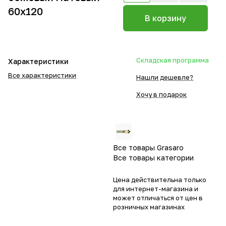
60х120
В корзину
Складская программа
Характеристики
Все характеристики
Нашли дешевле?
Хочу в подарок
Все товары Grasaro
Все товары категории
Цена действительна только
для интернет-магазина и
может отличаться от цен в
розничных магазинах