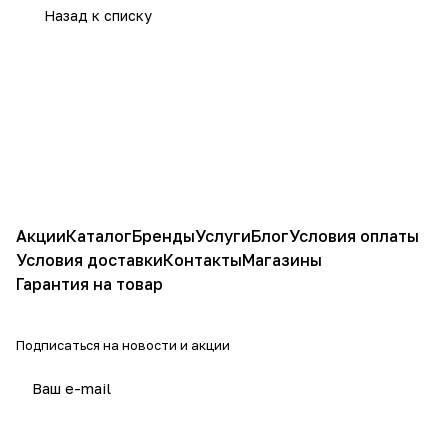
Назад к списку
Акции
Каталог
Бренды
Услуги
Блог
Условия оплаты
Условия доставки
Контакты
Магазины
Гарантия на товар
Подписаться
на новости и акции
политикой конфиденциальности