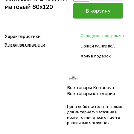
матовый 60х120
В корзину
Складская программа
Характеристики
Все характеристики
Нашли дешевле?
Хочу в подарок
Все товары Kerranova
Все товары категории
Цена действительна только
для интернет-магазина и
может отличаться от цен в
розничных магазинах