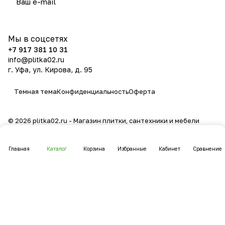
политикой конфиденциальности
Мы в соцсетях
+7 917 381 10 31
info@plitka02.ru
г. Уфа, ул. Кирова, д. 95
Темная тема
Конфиденциальность
Оферта
© 2026 plitka02.ru - Магазин плитки, сантехники и мебели
Главная
Каталог
Корзина
Избранные
Кабинет
Сравнение