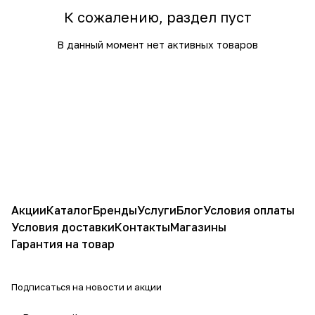
К сожалению, раздел пуст
В данный момент нет активных товаров
Акции
Каталог
Бренды
Услуги
Блог
Условия оплаты
Условия доставки
Контакты
Магазины
Гарантия на товар
Подписаться
на новости и акции