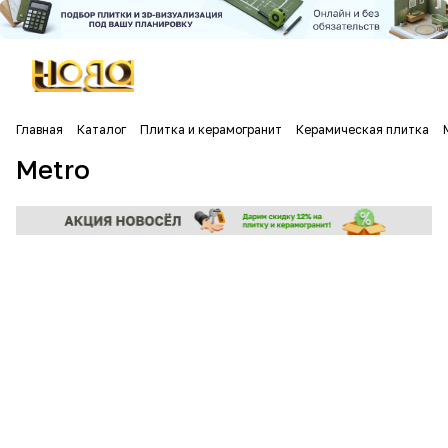
Главная
Каталог
Плитка и керамогранит
Керамическая плитка
Metro