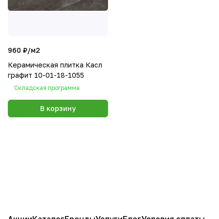
960 ₽/
м2
Керамическая плитка Касл
графит 10-01-18-1055
Складская программа
В корзину