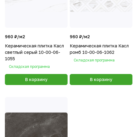
960 ₽/
м2
960 ₽/
м2
Керамическая плитка Касл
Керамическая плитка Касл
светлый серый 10-00-06-
ромб 10-00-06-1062
1055
Складская программа
Складская программа
В корзину
В корзину