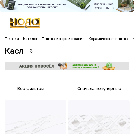
Главная
Каталог
Плитка и керамогранит
Керамическая плитка
Касл
3
Все фильтры
Сначала популярные