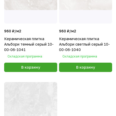
960 ₽/
м2
960 ₽/
м2
Керамическая плитка
Керамическая плитка
Альбори темный серый 10-
Альбори светлый серый 10-
00-06-1041
00-06-1040
Складская программа
Складская программа
В корзину
В корзину