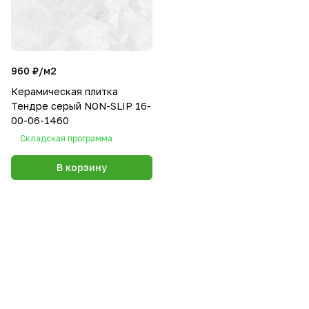
960 ₽/
м2
Керамическая плитка
Тендре серый NON-SLIP 16-
00-06-1460
Складская программа
В корзину