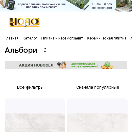
Главная
Каталог
Плитка и керамогранит
Керамическая плитка
Альбори
3
Все фильтры
Сначала популярные