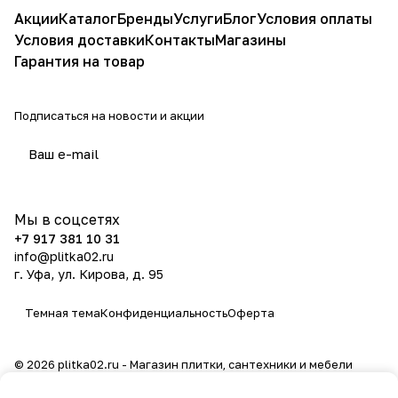
Акции
Каталог
Бренды
Услуги
Блог
Условия оплаты
Условия доставки
Контакты
Магазины
Гарантия на товар
Подписаться
на новости и акции
политикой конфиденциальности
Мы в соцсетях
+7 917 381 10 31
info@plitka02.ru
г. Уфа, ул. Кирова, д. 95
Темная тема
Конфиденциальность
Оферта
© 2026 plitka02.ru - Магазин плитки, сантехники и мебели