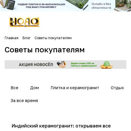
Главная
Блог
Советы покупателям
Советы покупателям
Все
Дом
Плитка и керамогранит
Отдых
За все время
Советы покупателям
Индийский керамогранит: открываем все